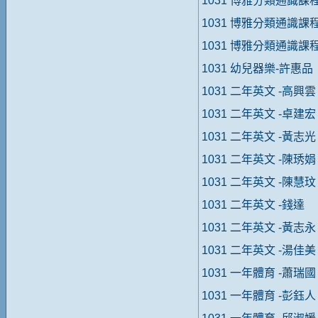
1031 博雅分類通識
1031 博雅分類通識
1031 博雅分類通識課
1031 幼兒器樂-許惠品
1031 二年英文 -高興雲
1031 二年英文 -卓建宏
1031 二年英文 -黃志光
1031 二年英文 -陳琇娟
1031 二年英文 -陳慧玟
1031 二年英文 -錢達
1031 二年英文 -黃志永
1031 二年英文 -湯佳美
1031 一年體育 -蕭瑞國
1031 一年體育 -彭鈺人