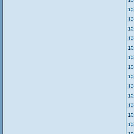
1
1
1
1
1
1
1
1
1
1
1
1
1
1