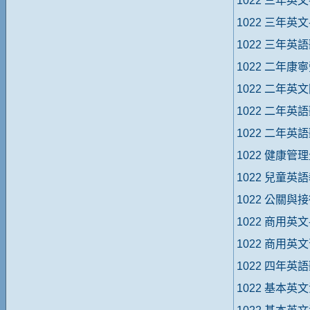
1022 三年英
1022 三年英
1022 三年英語
1022 二年康
1022 二年英
1022 二年英語
1022 二年英
1022 健康管
1022 兒童
1022 公關與接
1022 商用英
1022 商用英
1022 四年英語
1022 基本英