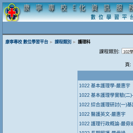
康寧專校 數位學習平台
►
課程類別
►
護理科
課程類別:
頁:
1022 基本護理學-嚴惠宇
1022 基本護理學實驗(二)
1022 綜合護理研討(一)
1022 醫護英文-嚴惠宇
1022 護理行政概論-嚴毋