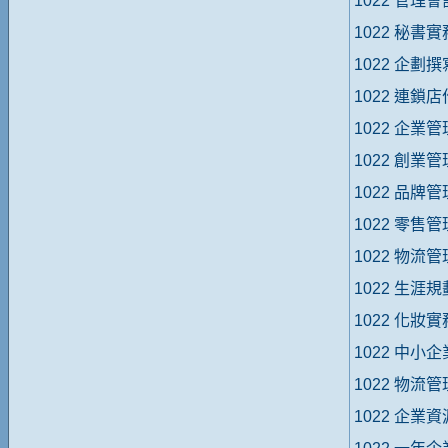
1022 管理
1022 秘書
1022 企劃
1022 連鎖
1022 企業
1022 創業
1022 品牌
1022 零售
1022 物流
1022 生涯
1022 化妝
1022 中小
1022 物流
1022 企業