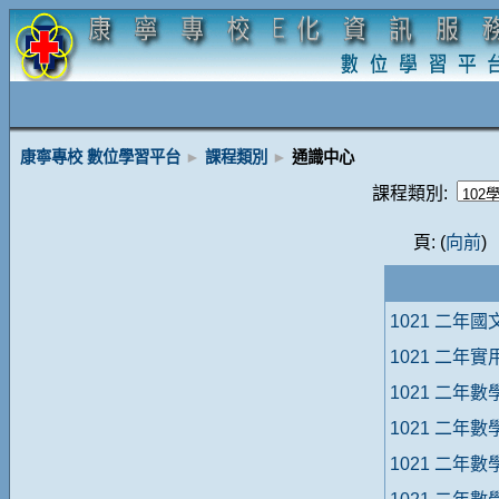
康寧專校 數位學習平台
►
課程類別
►
通識中心
課程類別:
頁: (
向前
1021 二年國
1021 二年
1021 二年數
1021 二年數
1021 二年數