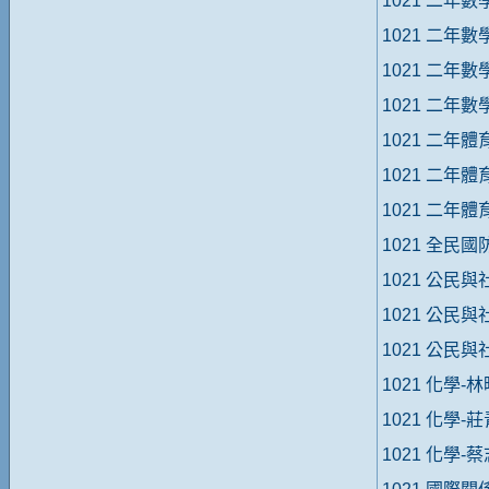
1021 二年數
1021 二年數
1021 二年數
1021 二年數
1021 二年體
1021 二年體
1021 二年體
1021 全民
1021 公民
1021 公民
1021 公民
1021 化學-
1021 化學-
1021 化學-